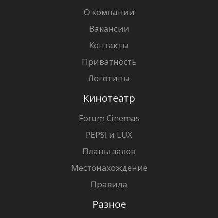
О компании
Вакансии
Контакты
Приватность
Логотипы
Кинотеатр
Forum Cinemas
PEPSI и LUX
Планы залов
Местонахождение
Правила
Разное