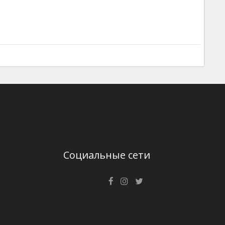
Социальные сети