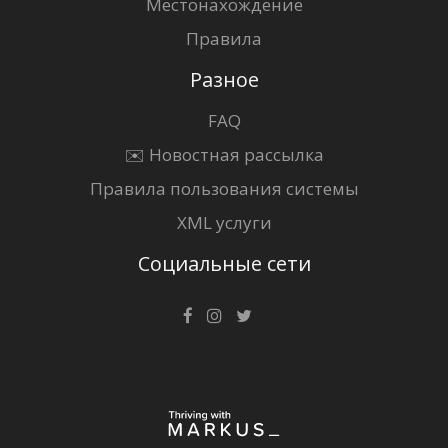
Местонахождение
Правила
Разное
FAQ
✉️ Новостная рассылка
Правила пользования системы
XML услуги
Социальные сети