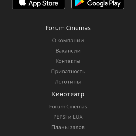
Forum Cinemas
О компании
Вакансии
Контакты
Приватность
Логотипы
Кинотеатр
Forum Cinemas
PEPSI и LUX
Планы залов