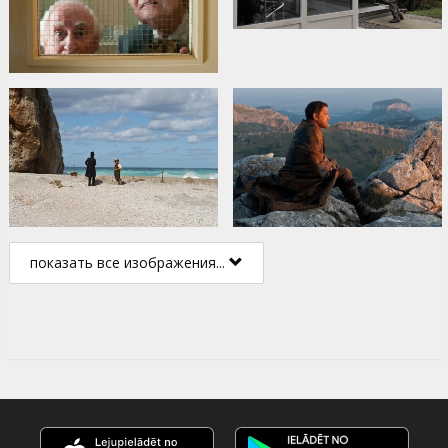
показать все изображения...