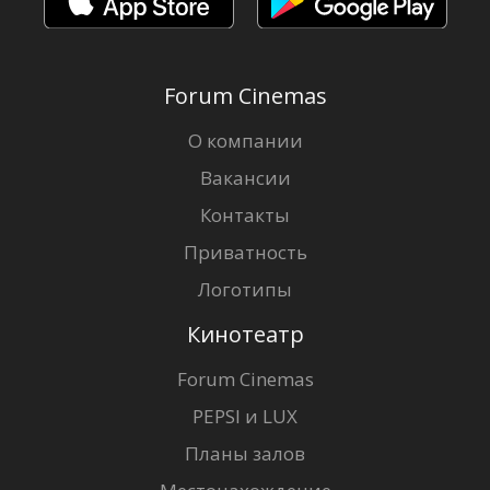
Forum Cinemas
О компании
Вакансии
Контакты
Приватность
Логотипы
Кинотеатр
Forum Cinemas
PEPSI и LUX
Планы залов