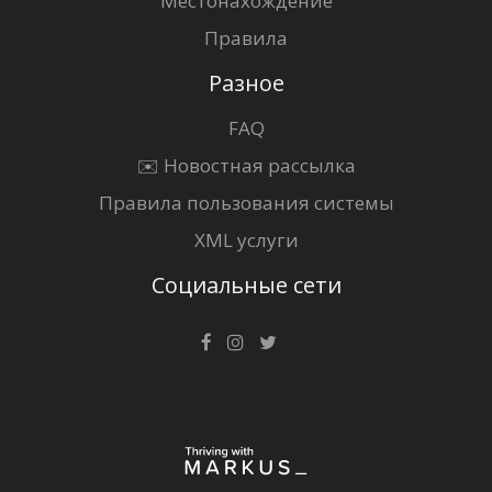
Местонахождение
Правила
Разное
FAQ
✉️ Новостная рассылка
Правила пользования системы
XML услуги
Социальные сети