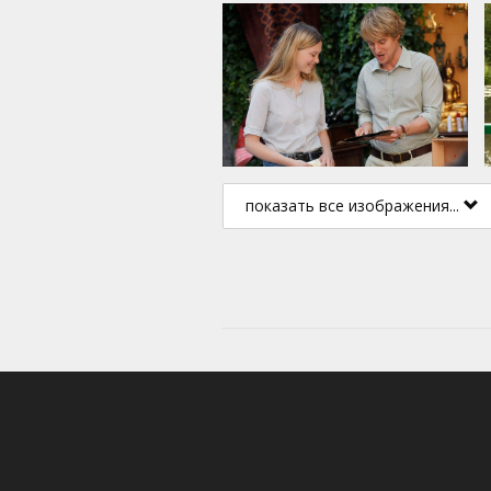
показать все изображения...