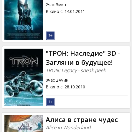
2час 5мин
В кино с
:
14.01.2011
"ТРОН: Наследие" 3D -
Загляни в будущее!
TRON: Legacy - sneak peek
0час 24мин
В кино с
:
28.10.2010
Алиса в стране чудес
Alice in Wonderland