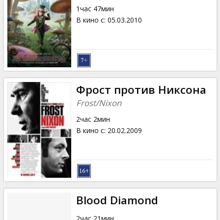
1час 47мин
В кино с
:
05.03.2010
Фрост против Никсона
Frost/Nixon
2час 2мин
В кино с
:
20.02.2009
Blood Diamond
2час 21мин