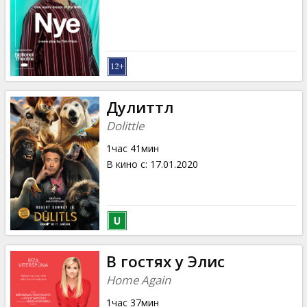
Кинозакуски
B2B
Клуб
Дулиттл
Dolittle
1час 41мин
В кино с
:
17.01.2020
В гостях у Элис
Home Again
1час 37мин