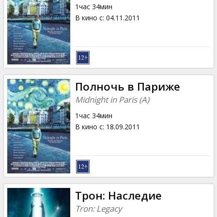
1час 34мин
В кино с
:
04.11.2011
Полночь в Париже
Midnight in Paris (A)
1час 34мин
В кино с
:
18.09.2011
Трон: Наследие
Tron: Legacy