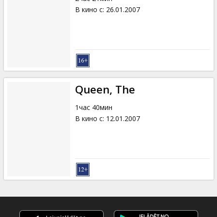
В кино с
:
26.01.2007
Queen, The
1час 40мин
В кино с
:
12.01.2007