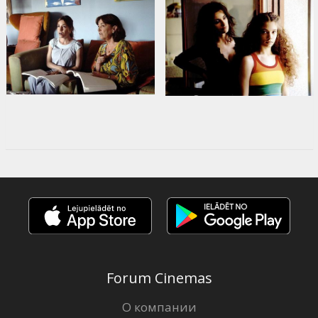
Forum Cinemas
О компании