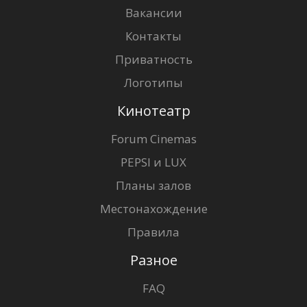
Вакансии
Контакты
Приватность
Логотипы
Кинотеатр
Forum Cinemas
PEPSI и LUX
Планы залов
Местонахождение
Правила
Разное
FAQ