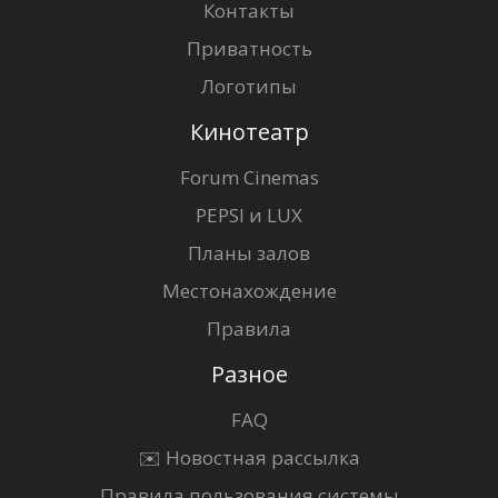
Контакты
Приватность
Логотипы
Кинотеатр
Forum Cinemas
PEPSI и LUX
Планы залов
Местонахождение
Правила
Разное
FAQ
✉️ Новостная рассылка
Правила пользования системы