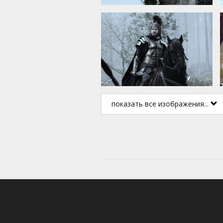
показать все изображения...