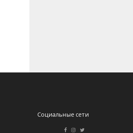
Социальные сети