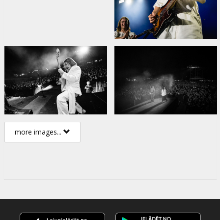
more images...