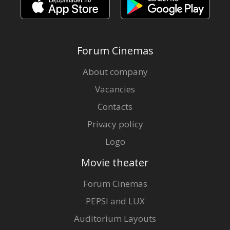
Forum Cinemas
About company
Vacancies
Contacts
Privacy policy
Logo
Movie theater
Forum Cinemas
PEPSI and LUX
Auditorium Layouts