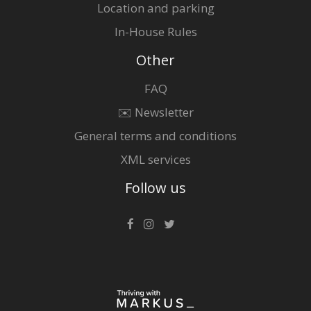
Location and parking
In-House Rules
Other
FAQ
✉️ Newsletter
General terms and conditions
XML services
Follow us