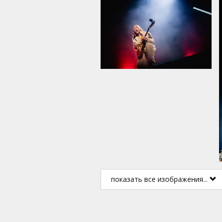
показать все изображения...