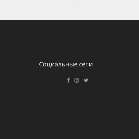
Социальные сети