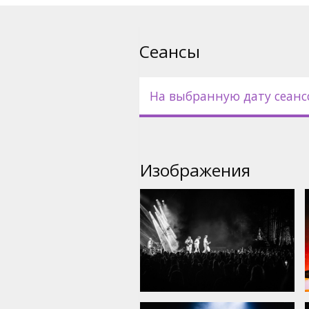
Сеансы
На выбранную дату сеанс
Изображения