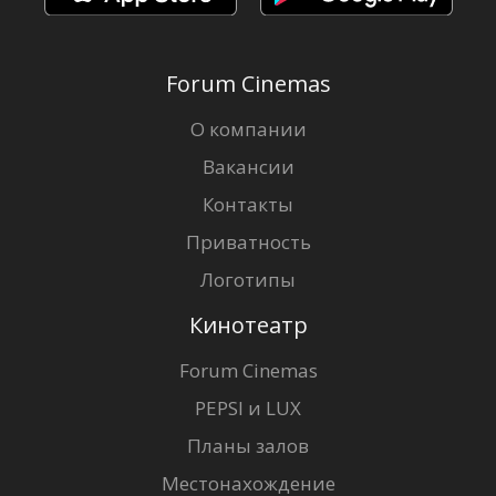
Forum Cinemas
О компании
Вакансии
Контакты
Приватность
Логотипы
Кинотеатр
Forum Cinemas
PEPSI и LUX
Планы залов
Местонахождение