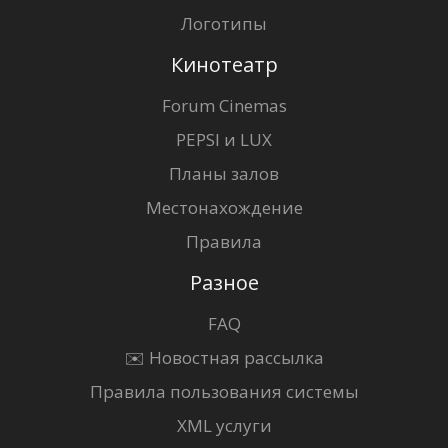
Логотипы
Кинотеатр
Forum Cinemas
PEPSI и LUX
Планы залов
Местонахождение
Правила
Разное
FAQ
✉️ Новостная рассылка
Правила пользования системы
XML услуги