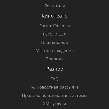
Логотипы
Кинотеатр
Forum Cinemas
PEPSI и LUX
Планы залов
Местонахождение
Правила
Разное
FAQ
✉️ Новостная рассылка
Правила пользования системы
XML услуги