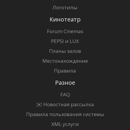
Логотипы
Кинотеатр
Forum Cinemas
PEPSI и LUX
Планы залов
Местонахождение
Правила
Разное
FAQ
✉️ Новостная рассылка
Правила пользования системы
XML услуги