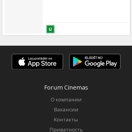
Forum Cinemas
О компании
Вакансии
Контакты
Приватность