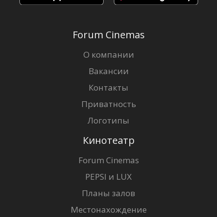
Forum Cinemas
О компании
Вакансии
Контакты
Приватность
Логотипы
Кинотеатр
Forum Cinemas
PEPSI и LUX
Планы залов
Местонахождение