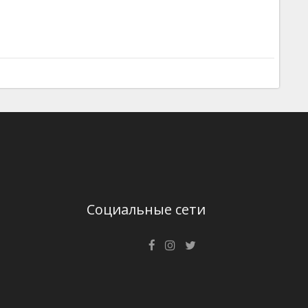
Социальные сети