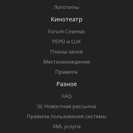
Логотипы
Кинотеатр
Forum Cinemas
PEPSI и LUX
Планы залов
Местонахождение
Правила
Разное
FAQ
✉️ Новостная рассылка
Правила пользования системы
XML услуги