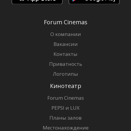
Forum Cinemas
О компании
Вакансии
Контакты
Приватность
Логотипы
Кинотеатр
Forum Cinemas
PEPSI и LUX
Планы залов
Местонахождение