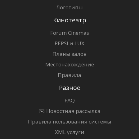
Логотипы
Кинотеатр
Forum Cinemas
PEPSI и LUX
Планы залов
Местонахождение
Правила
Разное
FAQ
✉️ Новостная рассылка
Правила пользования системы
XML услуги