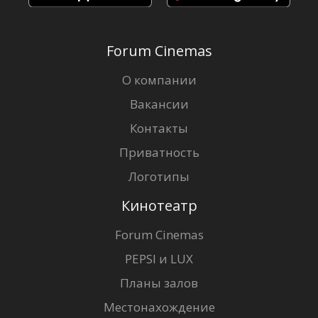
Forum Cinemas
О компании
Вакансии
Контакты
Приватность
Логотипы
Кинотеатр
Forum Cinemas
PEPSI и LUX
Планы залов
Местонахождение