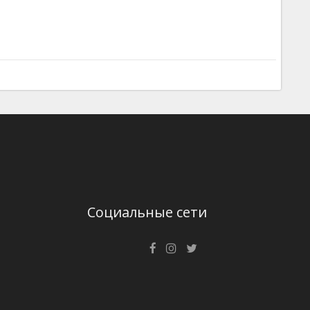
Социальные сети