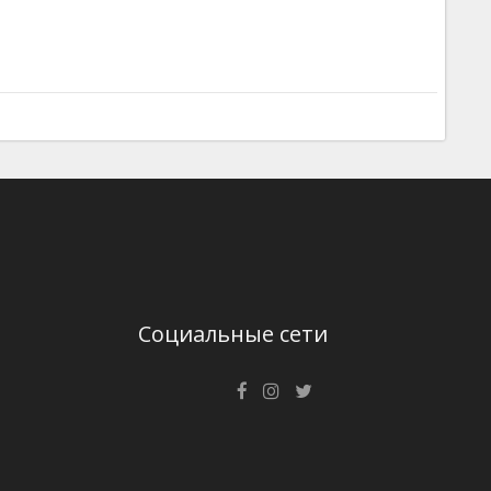
Социальные сети