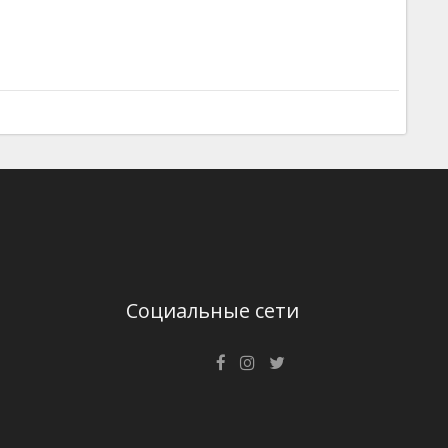
Социальные сети