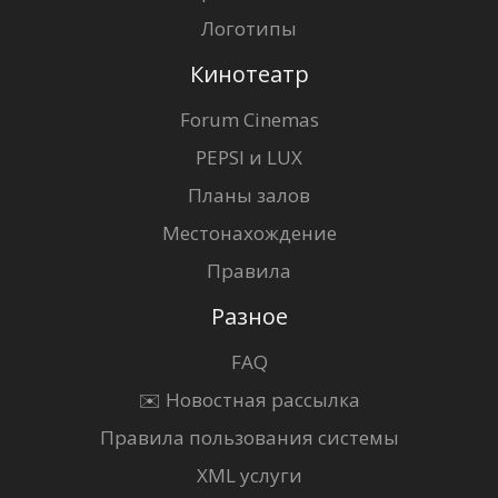
Логотипы
Кинотеатр
Forum Cinemas
PEPSI и LUX
Планы залов
Местонахождение
Правила
Разное
FAQ
✉️ Новостная рассылка
Правила пользования системы
XML услуги