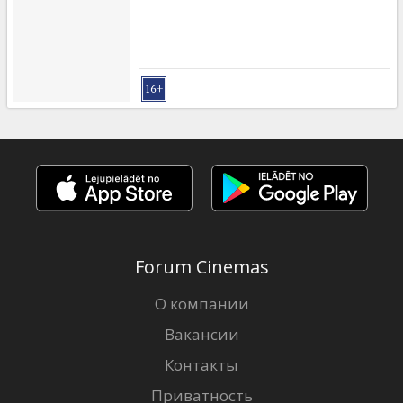
Forum Cinemas
О компании
Вакансии
Контакты
Приватность