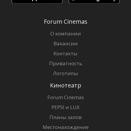
Forum Cinemas
О компании
Вакансии
Контакты
Приватность
Логотипы
Кинотеатр
Forum Cinemas
PEPSI и LUX
Планы залов
Местонахождение