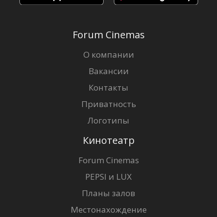
Forum Cinemas
О компании
Вакансии
Контакты
Приватность
Логотипы
Кинотеатр
Forum Cinemas
PEPSI и LUX
Планы залов
Местонахождение