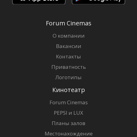
Forum Cinemas
О компании
Вакансии
Контакты
Приватность
Логотипы
Кинотеатр
Forum Cinemas
PEPSI и LUX
Планы залов
Местонахождение