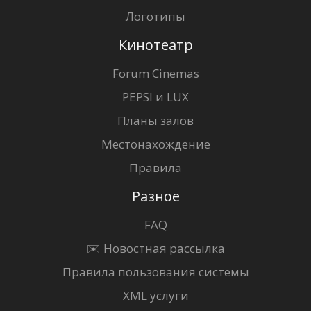
Логотипы
Кинотеатр
Forum Cinemas
PEPSI и LUX
Планы залов
Местонахождение
Правила
Разное
FAQ
✉️ Новостная рассылка
Правила пользования системы
XML услуги