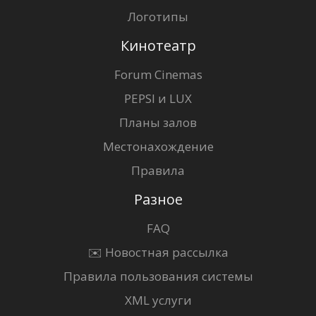
Логотипы
Кинотеатр
Forum Cinemas
PEPSI и LUX
Планы залов
Местонахождение
Правила
Разное
FAQ
✉️ Новостная рассылка
Правила пользования системы
XML услуги