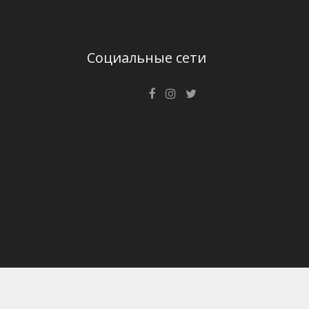
Социальные сети