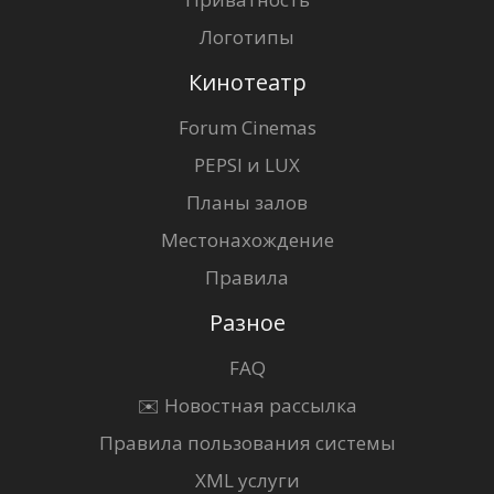
Логотипы
Кинотеатр
Forum Cinemas
PEPSI и LUX
Планы залов
Местонахождение
Правила
Разное
FAQ
✉️ Новостная рассылка
Правила пользования системы
XML услуги