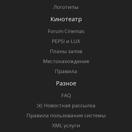
Логотипы
Кинотеатр
Forum Cinemas
PEPSI и LUX
Планы залов
Местонахождение
Правила
Разное
FAQ
✉️ Новостная рассылка
Правила пользования системы
XML услуги