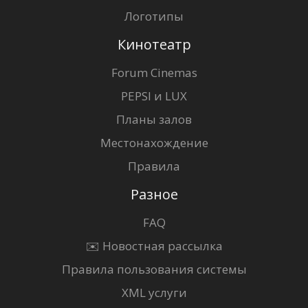
Логотипы
Кинотеатр
Forum Cinemas
PEPSI и LUX
Планы залов
Местонахождение
Правила
Разное
FAQ
✉️ Новостная рассылка
Правила пользования системы
XML услуги