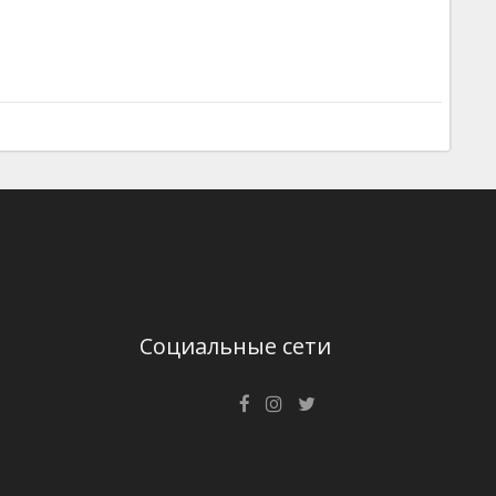
Социальные сети