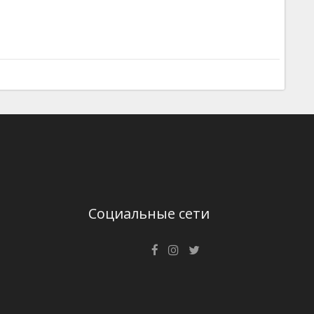
Социальные сети