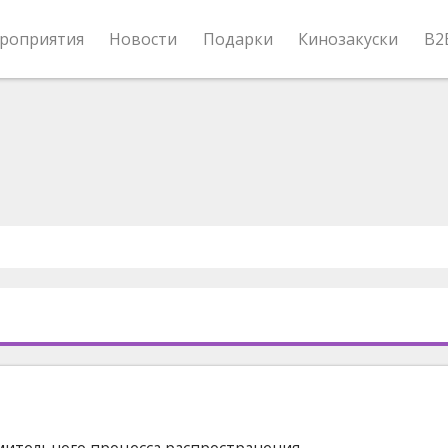
роприятия
Новости
Подарки
Кинозакуски
B2