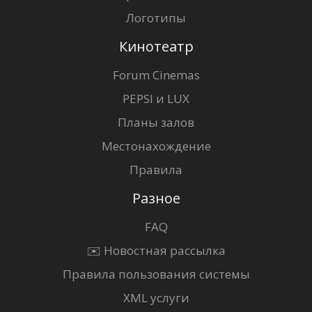
Логотипы
Кинотеатр
Forum Cinemas
PEPSI и LUX
Планы залов
Местонахождение
Правила
Разное
FAQ
✉️ Новостная рассылка
Правила пользования системы
XML услуги