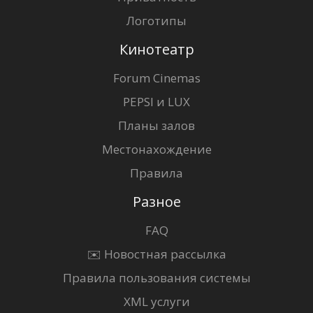
Логотипы
Кинотеатр
Forum Cinemas
PEPSI и LUX
Планы залов
Местонахождение
Правила
Разное
FAQ
✉️ Новостная рассылка
Правила пользования системы
XML услуги