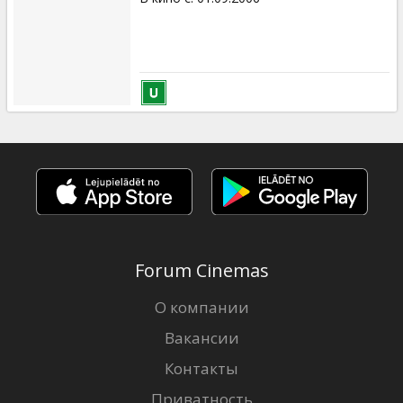
Forum Cinemas
О компании
Вакансии
Контакты
Приватность