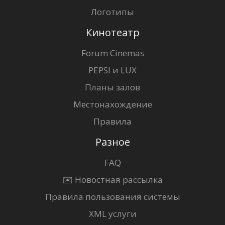
Логотипы
Кинотеатр
Forum Cinemas
PEPSI и LUX
Планы залов
Местонахождение
Правила
Разное
FAQ
✉️ Новостная рассылка
Правила пользования системы
XML услуги