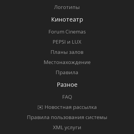
Логотипы
Кинотеатр
Forum Cinemas
PEPSI и LUX
Планы залов
Местонахождение
Правила
Разное
FAQ
✉️ Новостная рассылка
Правила пользования системы
XML услуги