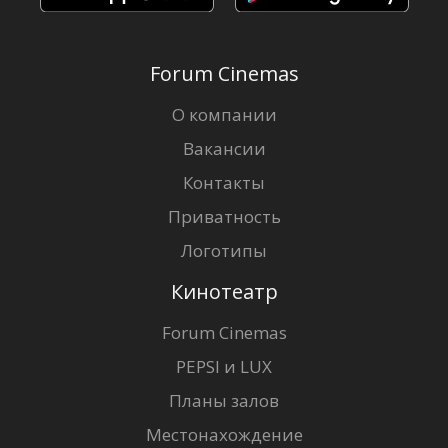
Forum Cinemas
О компании
Вакансии
Контакты
Приватность
Логотипы
Кинотеатр
Forum Cinemas
PEPSI и LUX
Планы залов
Местонахождение