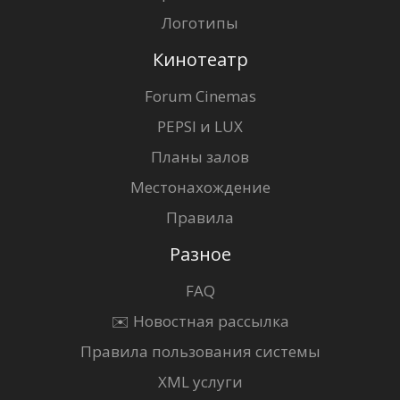
Логотипы
Кинотеатр
Forum Cinemas
PEPSI и LUX
Планы залов
Местонахождение
Правила
Разное
FAQ
✉️ Новостная рассылка
Правила пользования системы
XML услуги