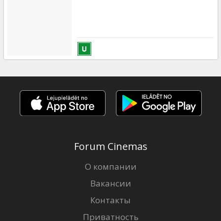
Forum Cinemas
О компании
Вакансии
Контакты
Приватность