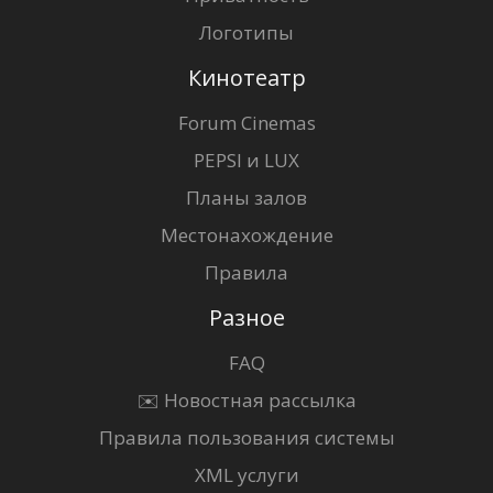
Логотипы
Кинотеатр
Forum Cinemas
PEPSI и LUX
Планы залов
Местонахождение
Правила
Разное
FAQ
✉️ Новостная рассылка
Правила пользования системы
XML услуги