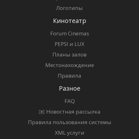
Логотипы
Кинотеатр
Forum Cinemas
PEPSI и LUX
Планы залов
Местонахождение
Правила
Разное
FAQ
✉️ Новостная рассылка
Правила пользования системы
XML услуги