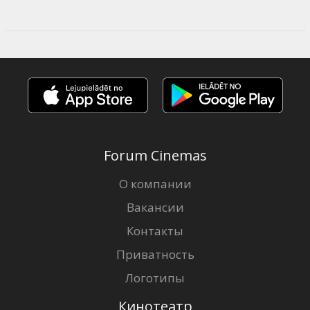
Forum Cinemas
О компании
Вакансии
Контакты
Приватность
Логотипы
Кинотеатр