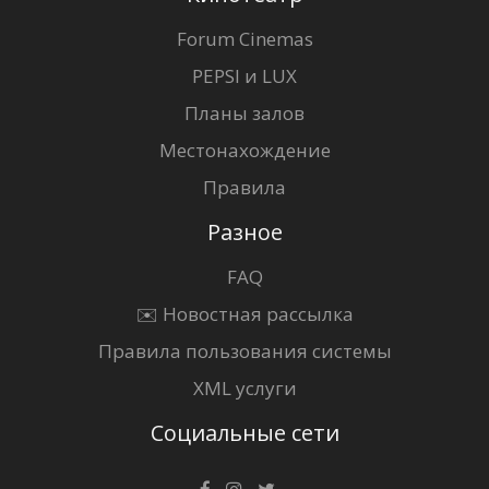
Forum Cinemas
PEPSI и LUX
Планы залов
Местонахождение
Правила
Разное
FAQ
✉️ Новостная рассылка
Правила пользования системы
XML услуги
Социальные сети