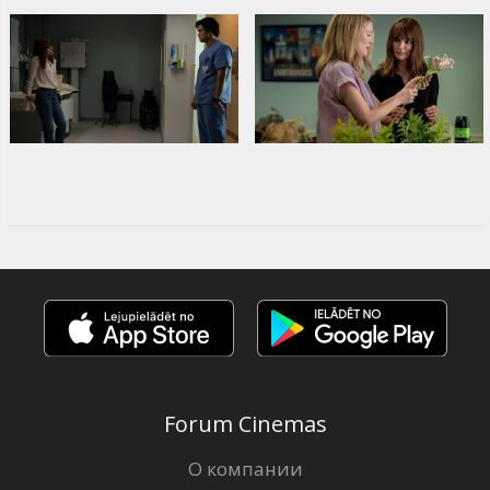
Forum Cinemas
О компании