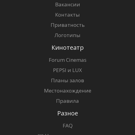
Вакансии
Контакты
Приватность
Логотипы
Кинотеатр
Forum Cinemas
PEPSI и LUX
Планы залов
Местонахождение
Правила
Разное
FAQ