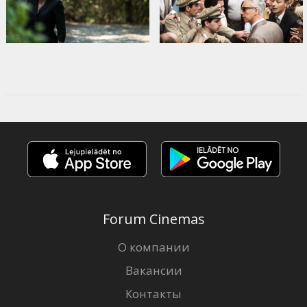
Forum Cinemas
О компании
Вакансии
Контакты