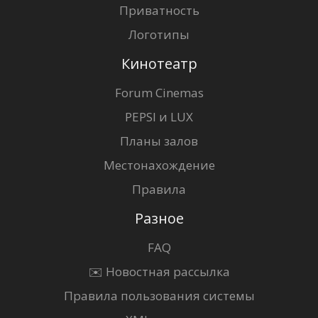
Приватность
Логотипы
Кинотеатр
Forum Cinemas
PEPSI и LUX
Планы залов
Местонахождение
Правила
Разное
FAQ
✉️ Новостная рассылка
Правила пользования системы