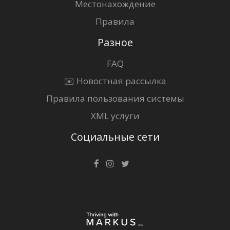
Местонахождение
Правила
Разное
FAQ
✉️ Новостная рассылка
Правила пользования системы
XML услуги
Социальные сети