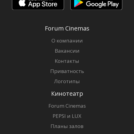
Forum Cinemas
О компании
Вакансии
Контакты
Приватность
Логотипы
Кинотеатр
Forum Cinemas
PEPSI и LUX
Планы залов