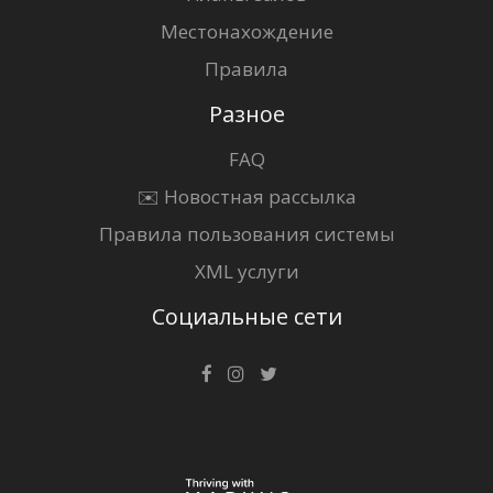
Местонахождение
Правила
Разное
FAQ
✉️ Новостная рассылка
Правила пользования системы
XML услуги
Социальные сети