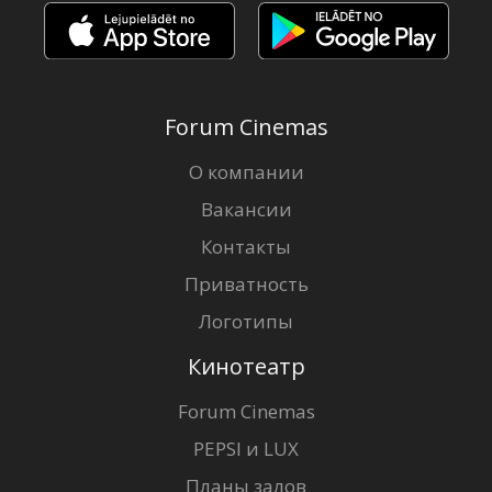
Forum Cinemas
О компании
Вакансии
Контакты
Приватность
Логотипы
Кинотеатр
Forum Cinemas
PEPSI и LUX
Планы залов